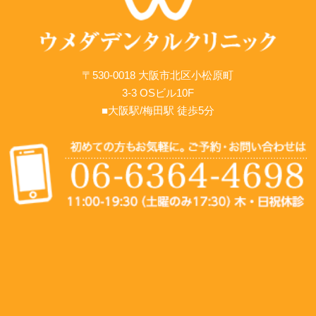
〒530-0018 大阪市北区小松原町
3-3 OSビル10F
■大阪駅/梅田駅 徒歩5分