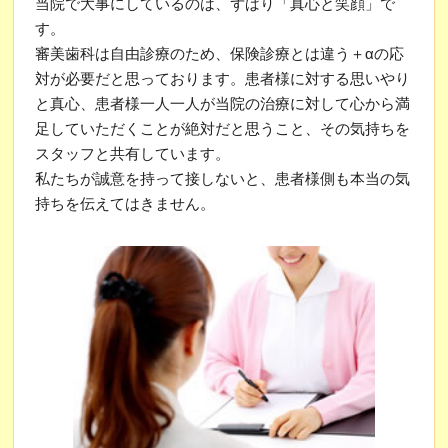
当院で大事にしているのは、ずばり「真心と笑顔」で
す。
審美歯科は自由診療のため、保険診療とは違う＋αの応
対が必要だと思っております。患者様に対する思いやり
と真心、患者様一人一人が当院の治療に対して心から満
足していただくことが絶対だと思うこと、その気持ちを
スタッフと共有しています。
私たちが誠意を持って接しないと、患者様側も本当の気
持ちを伝えてはきません。