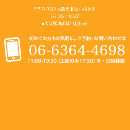
〒530-0018 大阪市北区小松原町
3-3 OSビル10F
■大阪駅/梅田駅 徒歩5分