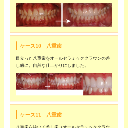
ケース10 八重歯
目立った八重歯をオールセラミッククラウンの差
し歯に。自然な仕上がりにしました。
ケース11 八重歯
八重歯を抜いて差し歯（オールセラミッククラウ