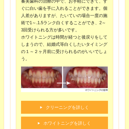
審美歯科の治療の中で、お手軽にできて、す
ぐに白い歯を手に入れることができます。個
人差がありますが、たいていの場合一度の施
術で1～.1.5ランク白くすることができ、2～
3回受けられる方が多いです。
ホワイトニングは時間が経つと後戻りをして
しまうので、結婚式等白くしたいタイミング
の１～２ヶ月前に受けられるのがいいでしょ
う。
クリーニングを詳しく
ホワイトニングを詳しく