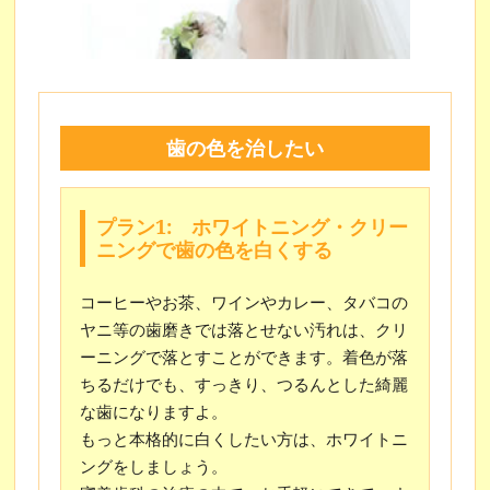
歯の色を治したい
プラン1: ホワイトニング・クリー
ニングで歯の色を白くする
コーヒーやお茶、ワインやカレー、タバコの
ヤニ等の歯磨きでは落とせない汚れは、クリ
ーニングで落とすことができます。着色が落
ちるだけでも、すっきり、つるんとした綺麗
な歯になりますよ。
もっと本格的に白くしたい方は、ホワイトニ
ングをしましょう。