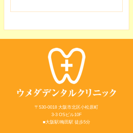
〒530-0018 大阪市北区小松原町
3-3 OSビル10F
■大阪駅/梅田駅 徒歩5分