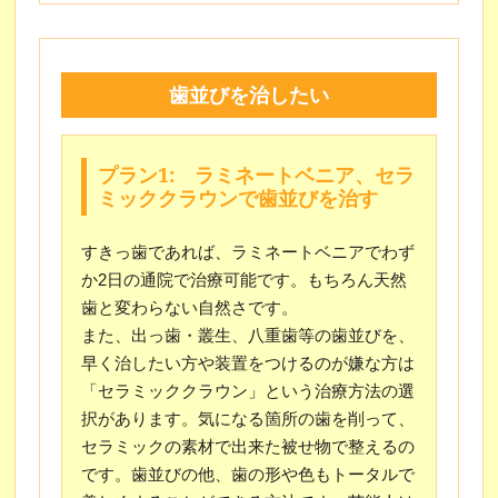
歯並びを治したい
プラン1: ラミネートベニア、セラ
ミッククラウンで歯並びを治す
すきっ歯であれば、ラミネートベニアでわず
か2日の通院で治療可能です。もちろん天然
歯と変わらない自然さです。
また、出っ歯・叢生、八重歯等の歯並びを、
早く治したい方や装置をつけるのが嫌な方は
「セラミッククラウン」という治療方法の選
択があります。気になる箇所の歯を削って、
セラミックの素材で出来た被せ物で整えるの
です。歯並びの他、歯の形や色もトータルで