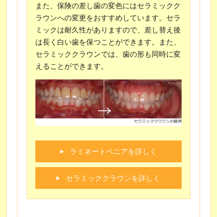
また、保険の差し歯の変色にはセラミックク
ラウンへの変更をおすすめしています。セラ
ミックは耐久性がありますので、差し替え後
は長く白い歯を保つことができます。また、
セラミッククラウンでは、歯の形も同時に変
えることができます。
ラミネートベニアを詳しく
セラミッククラウンを詳しく