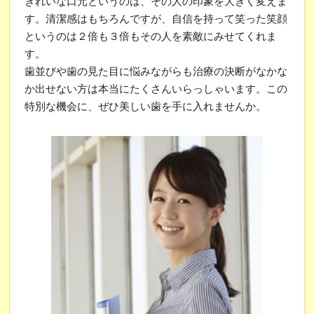
きれいな口元というのは、その人の印象を大きく変えま
す。清潔感はもちろんですが、自信を持って笑った笑顔
というのは２倍も３倍もその人を素敵にみせてくれま
す。
歯並びや歯の見た目に悩みながらも治療の決断がなかな
か出せない方は本当にたくさんいらっしゃいます。この
特別な機会に、ぜひ美しい歯を手に入れませんか。